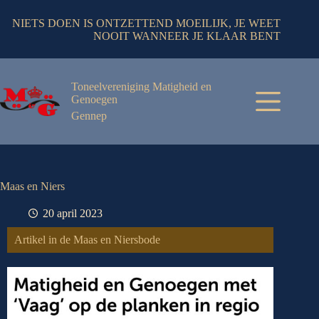
NIETS DOEN IS ONTZETTEND MOEILIJK, JE WEET
NOOIT WANNEER JE KLAAR BENT
Toneelvereniging Matigheid en
Genoegen
Gennep
Maas en Niers
20 april 2023
Artikel in de Maas en Niersbode