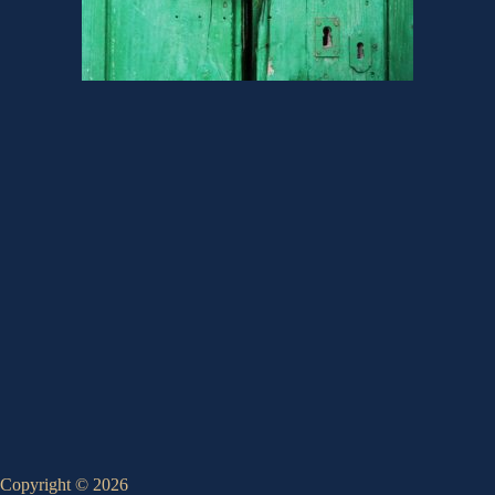
Copyright © 2026