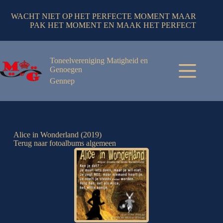
WACHT NIET OP HET PERFECTE MOMENT MAAR
PAK HET MOMENT EN MAAK HET PERFECT
Toneelvereniging Matigheid en
Genoegen
Gennep
Alice in Wonderland (2019)
Terug naar fotoalbums algemeen