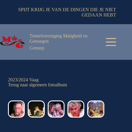
SPIJT KRIJG JE VAN DE DINGEN DIE JE NIET
GEDAAN HEBT
Toneelvereniging Matigheid en
Genoegen
Gennep
2023/2024 Vaag
Terug naar algemeen fotoalbum