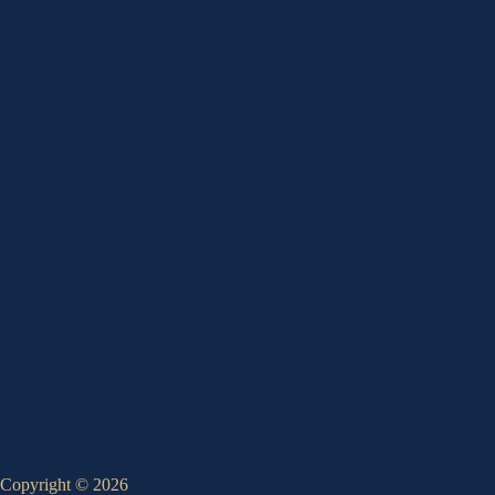
Copyright © 2026