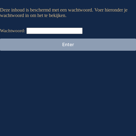
Deze inhoud is beschermd met een wachtwoord. Voer hieronder je
wachtwoord in om het te bekijken.
Wachtwoord: